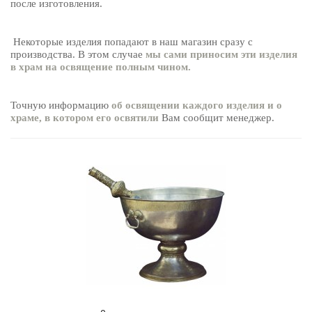
после изготовления.
Некоторые изделия попадают в наш магазин сразу с
производства. В этом случае
мы сами приносим эти изделия
в храм на освящение полным чином.
Точную информацию
об освящении каждого изделия и о
храме, в котором его освятили
Вам сообщит менеджер.