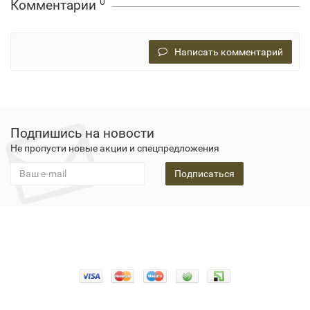
0
Комментарии
Написать комментарий
Подпишись на новости
Не пропусти новые акции и спецпредложения
Подписаться
Конфидециальность
О нас
Оплата
Доставка
Гарантия
Новости