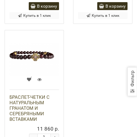
В корзину
В корзину
Купить в 1 клик
Купить в 1 клик
Фильтр
БРАСЛЕТ-ЧЕТКИ С
НАТУРАЛЬНЫМ
ГРАНАТОМ И
СЕРЕБРЯНЫМИ
ВСТАВКАМИ
11 860 р.