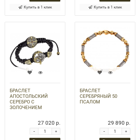
Купить в 1 клик
Купить в 1 клик
БРАСЛЕТ
БРАСЛЕТ
АПОСТОЛЬСКИЙ
СЕРЕБРЯНЫЙ 50
СЕРЕБРО С
ПСАЛОМ
ЗОЛОЧЕНИЕМ
27 020 р.
29 890 р.
-
-
+
+