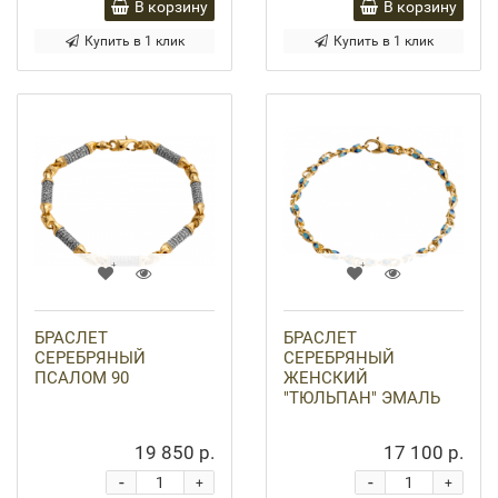
В корзину
В корзину
Купить в 1 клик
Купить в 1 клик
БРАСЛЕТ
БРАСЛЕТ
СЕРЕБРЯНЫЙ
СЕРЕБРЯНЫЙ
ПСАЛОМ 90
ЖЕНСКИЙ
"ТЮЛЬПАН" ЭМАЛЬ
19 850 р.
17 100 р.
-
-
+
+