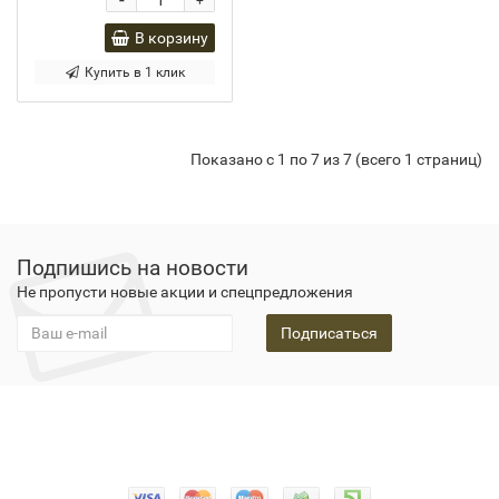
-
+
В корзину
Купить в 1 клик
Показано с 1 по 7 из 7 (всего 1 страниц)
Подпишись на новости
Не пропусти новые акции и спецпредложения
Подписаться
Конфидециальность
О нас
Оплата
Доставка
Гарантия
Новости