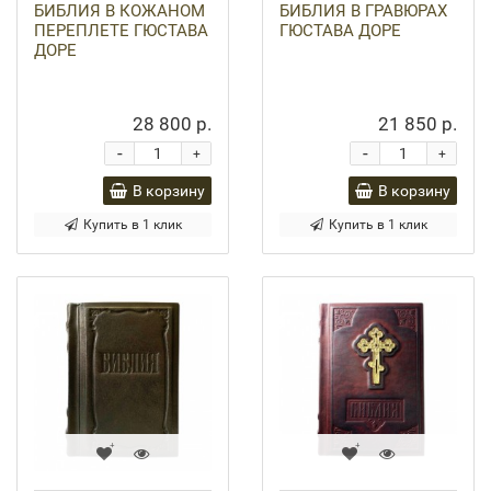
БИБЛИЯ В КОЖАНОМ
БИБЛИЯ В ГРАВЮРАХ
ПЕРЕПЛЕТЕ ГЮСТАВА
ГЮСТАВА ДОРЕ
ДОРЕ
28 800 р.
21 850 р.
-
-
+
+
В корзину
В корзину
Купить в 1 клик
Купить в 1 клик