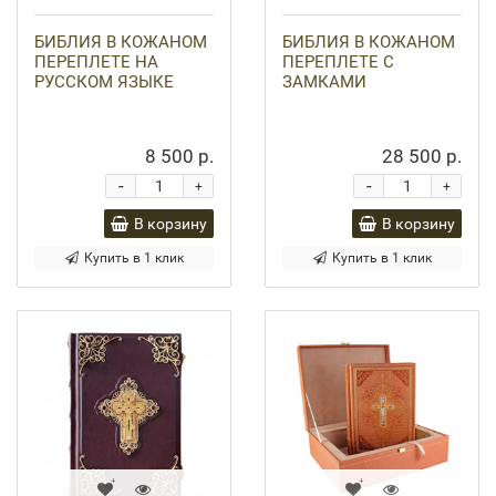
БИБЛИЯ В КОЖАНОМ
БИБЛИЯ В КОЖАНОМ
ПЕРЕПЛЕТЕ НА
ПЕРЕПЛЕТЕ С
РУССКОМ ЯЗЫКЕ
ЗАМКАМИ
8 500 р.
28 500 р.
-
-
+
+
В корзину
В корзину
Купить в 1 клик
Купить в 1 клик