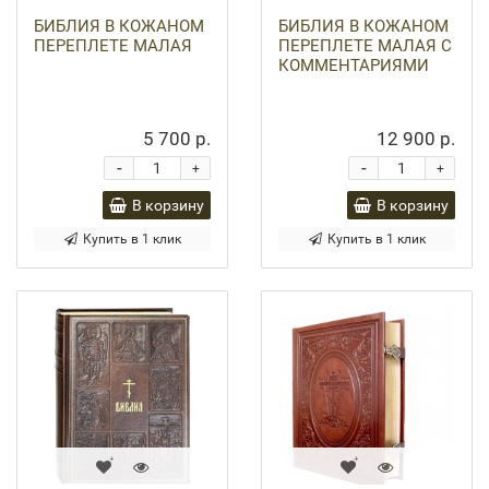
БИБЛИЯ В КОЖАНОМ
БИБЛИЯ В КОЖАНОМ
ПЕРЕПЛЕТЕ МАЛАЯ
ПЕРЕПЛЕТЕ МАЛАЯ С
КОММЕНТАРИЯМИ
5 700 р.
12 900 р.
-
-
+
+
В корзину
В корзину
Купить в 1 клик
Купить в 1 клик