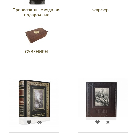
Православные издания
Фарфор
подарочные
СУВЕНИРЫ