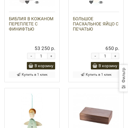
БИБЛИЯ В КОЖАНОМ
БОЛЬШОЕ
ПЕРЕПЛЕТЕ С
ПАСХАЛЬНОЕ ЯЙЦО С
ФИНИФТЬЮ
ПЕЧАТЬЮ
53 250 р.
650 р.
-
-
+
+
В корзину
В корзину
Фильтр
Купить в 1 клик
Купить в 1 клик