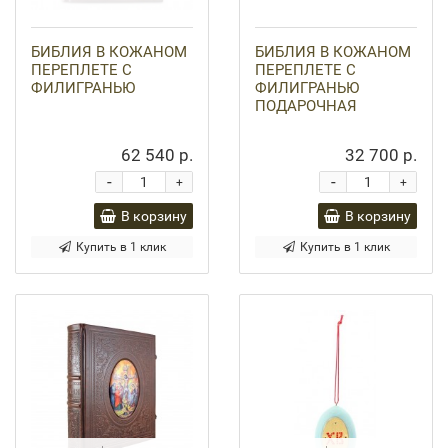
БИБЛИЯ В КОЖАНОМ
БИБЛИЯ В КОЖАНОМ
ПЕРЕПЛЕТЕ С
ПЕРЕПЛЕТЕ С
ФИЛИГРАНЬЮ
ФИЛИГРАНЬЮ
ПОДАРОЧНАЯ
62 540 р.
32 700 р.
-
-
+
+
В корзину
В корзину
Купить в 1 клик
Купить в 1 клик