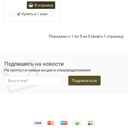
В корзину
Купить в 1 клик
Показано с 1 по 5 из 5 (всего 1 страниц)
Подпишись на новости
Не пропусти новые акции и спецпредложения
Подписаться
Конфидециальность
О нас
Оплата
Доставка
Гарантия
Новости