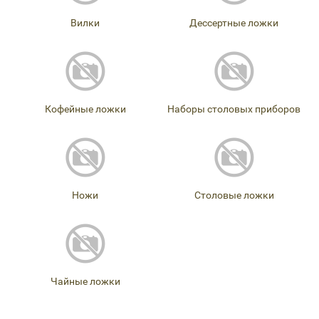
Вилки
Дессертные ложки
Кофейные ложки
Наборы столовых приборов
Ножи
Столовые ложки
Чайные ложки