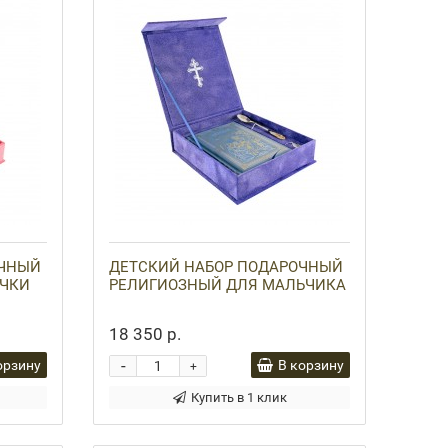
ОЧНЫЙ
ДЕТСКИЙ НАБОР ПОДАРОЧНЫЙ
ОЧКИ
РЕЛИГИОЗНЫЙ ДЛЯ МАЛЬЧИКА
18 350 р.
-
орзину
В корзину
+
Купить в 1 клик