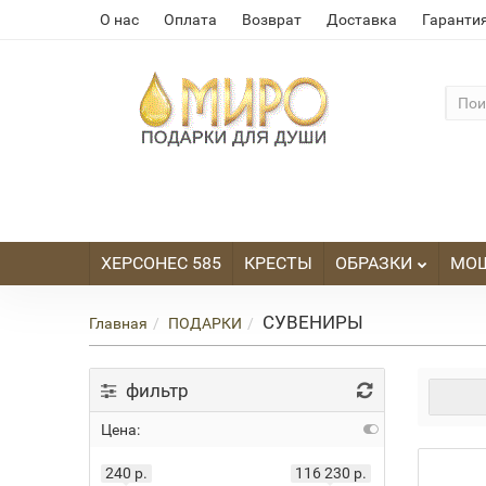
О нас
Оплата
Возврат
Доставка
Гаранти
ХЕРСОНЕС 585
КРЕСТЫ
ОБРАЗКИ
МО
СУВЕНИРЫ
Главная
ПОДАРКИ
фильтр
Цена:
240 р.
116 230 р.