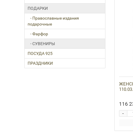
ПОДАРКИ
- Православные издания
подарочные
- Фарфор
- СУВЕНИРЫ
ПОСУДА 925
ПРАЗДНИКИ
ЖЕНСК
110.03
116 2
-