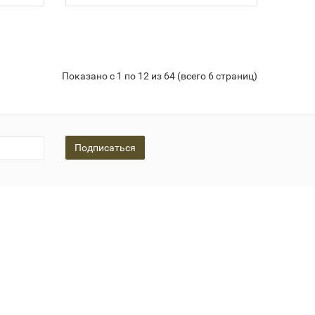
Показано с 1 по 12 из 64 (всего 6 страниц)
Подписаться