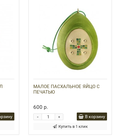
Л
МАЛОЕ ПАСХАЛЬНОЕ ЯЙЦО С
ПЕЧАТЬЮ
600 р.
-
орзину
В корзину
+
Купить в 1 клик