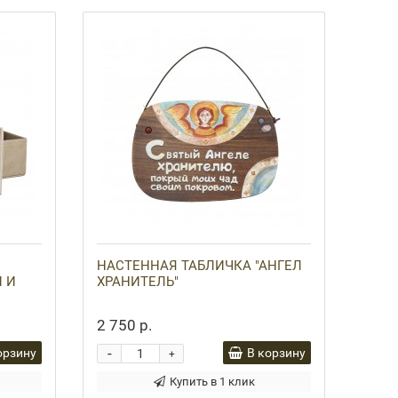
НАСТЕННАЯ ТАБЛИЧКА "АНГЕЛ
 И
ХРАНИТЕЛЬ"
2 750 р.
-
орзину
В корзину
+
Купить в 1 клик