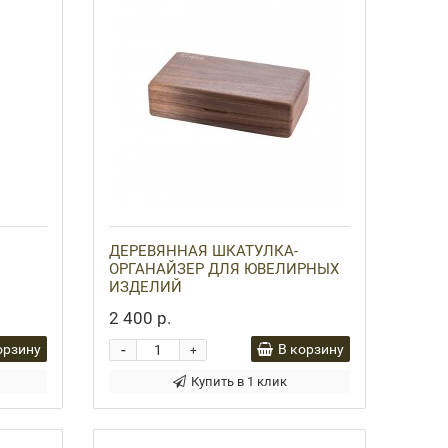
ДЕРЕВЯННАЯ ШКАТУЛКА-
ОРГАНАЙЗЕР ДЛЯ ЮВЕЛИРНЫХ
ИЗДЕЛИЙ
2 400 р.
-
орзину
В корзину
+
Купить в 1 клик