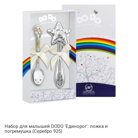
Набор для малышей DODO 'Единорог': ложка и
погремушка (Серебро 925)