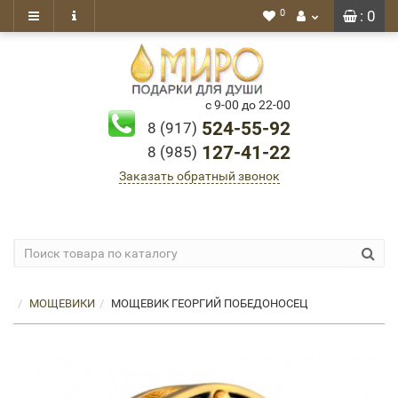
0
: 0
с 9-00 до 22-00
524-55-92
8 (917)
127-41-22
8 (985)
Заказать обратный звонок
МОЩЕВИКИ
МОЩЕВИК ГЕОРГИЙ ПОБЕДОНОСЕЦ